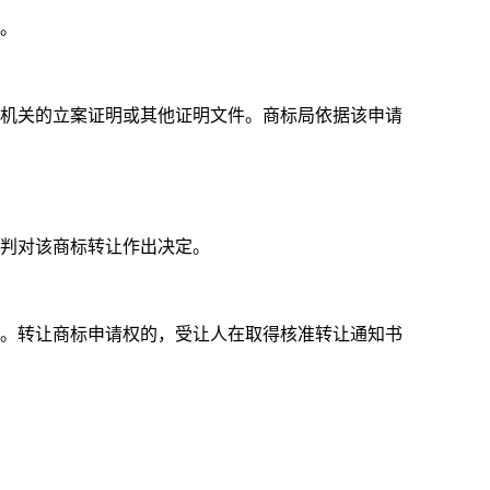
件。
机关的立案证明或其他证明文件。商标局依据该申请
判对该商标转让作出决定。
。转让商标申请权的，受让人在取得核准转让通知书