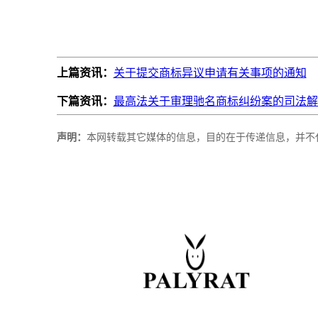
上篇资讯：
关于提交商标异议申请有关事项的通知
下篇资讯：
最高法关于审理驰名商标纠纷案的司法解
声明：
本网转载其它媒体的信息，目的在于传递信息，并不