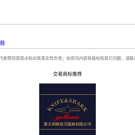
释
代表赞同其观点和对其真实性负责；如资讯内容有版权和其它问题，请联
交易商标推荐