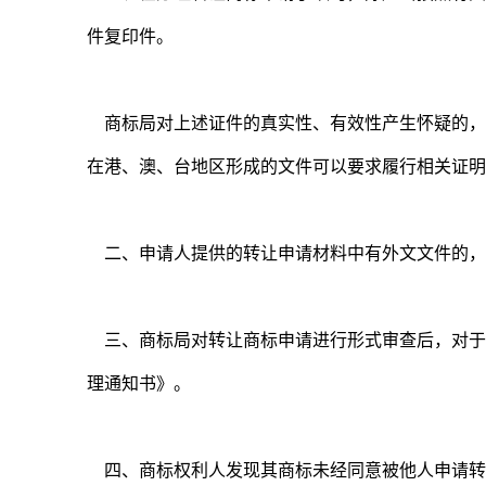
件复印件。
商标局对上述证件的真实性、有效性产生怀疑的，
在港、澳、台地区形成的文件可以要求履行相关证
二、申请人提供的转让申请材料中有外文文件的，
三、商标局对转让商标申请进行形式审查后，对于
理通知书》。
四、商标权利人发现其商标未经同意被他人申请转