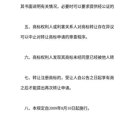
其书面说明有关情况，必要时可以要求提供经公证
五、商标权利人或利害关系人对商标转让存在异议
可以中止对转让商标申请的审查程序。
六、商标权利人发现其商标未经同意已经被他人转
七、转让注册商标的，受让人自公告之日起享有商
之后才能提出再次转让申请。
八、本规定自2009年8月10日起施行。