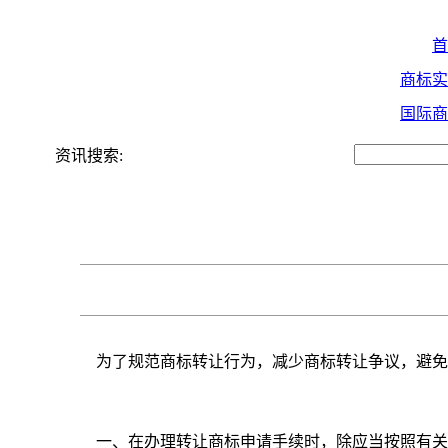
首
商标实
国际商
资讯搜索:
为了规范商标转让行为，减少商标转让争议，避免
一、在办理转让商标申请手续时，除应当按照有关