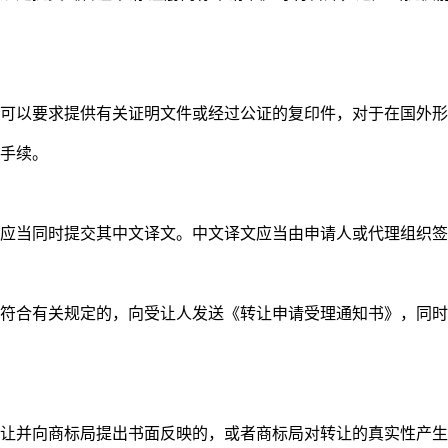
可以要求提供有关证明文件或经过公证的复印件，对于在国外形
明手续。
应当同时提交其中文译文。中文译文应当由申请人或代理组织
符合有关规定的，向受让人发送《转让申请受理通知书》，同时
让并向商标局提出书面反映的，或者商标局对转让的真实性产生