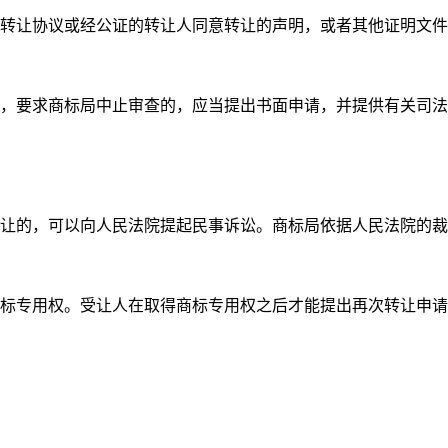
的转让协议或经公证的转让人同意转让的声明，或者其他证明文
，要求商标局中止审查的，应当提出书面申请，并提供有关司法
让的，可以向人民法院提起民事诉讼。商标局依据人民法院的裁
标专用权。受让人在取得商标专用权之后才能提出再次转让申请