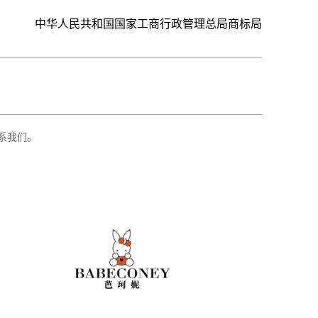
中华人民共和国国家工商行政管理总局商标局
系我们。