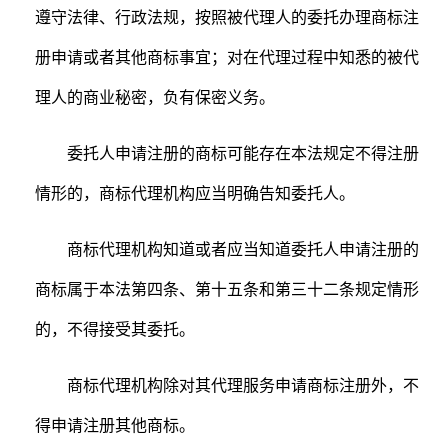
遵守法律、行政法规，按照被代理人的委托办理商标注
册申请或者其他商标事宜；对在代理过程中知悉的被代
理人的商业秘密，负有保密义务。
委托人申请注册的商标可能存在本法规定不得注册
情形的，商标代理机构应当明确告知委托人。
商标代理机构知道或者应当知道委托人申请注册的
商标属于本法第四条、第十五条和第三十二条规定情形
的，不得接受其委托。
商标代理机构除对其代理服务申请商标注册外，不
得申请注册其他商标。