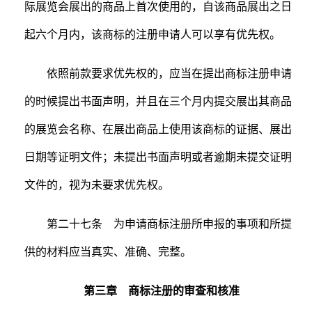
际展览会展出的商品上首次使用的，自该商品展出之日
起六个月内，该商标的注册申请人可以享有优先权。
依照前款要求优先权的，应当在提出商标注册申请
的时候提出书面声明，并且在三个月内提交展出其商品
的展览会名称、在展出商品上使用该商标的证据、展出
日期等证明文件；未提出书面声明或者逾期未提交证明
文件的，视为未要求优先权。
第二十七条 为申请商标注册所申报的事项和所提
供的材料应当真实、准确、完整。
第三章 商标注册的审查和核准