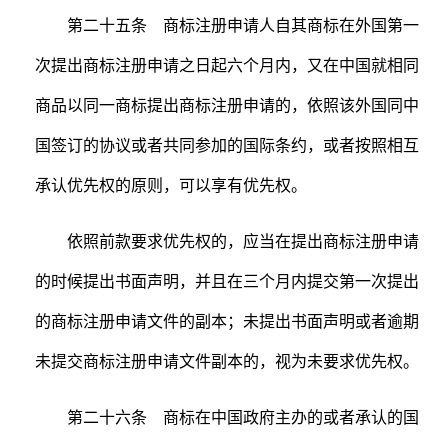
第二十五条 商标注册申请人自其商标在外国第一
次提出商标注册申请之日起六个月内，又在中国就相同
商品以同一商标提出商标注册申请的，依照该外国同中
国签订的协议或者共同参加的国际条约，或者按照相互
承认优先权的原则，可以享有优先权。
依照前款要求优先权的，应当在提出商标注册申请
的时候提出书面声明，并且在三个月内提交第一次提出
的商标注册申请文件的副本；未提出书面声明或者逾期
未提交商标注册申请文件副本的，视为未要求优先权。
第二十六条 商标在中国政府主办的或者承认的国