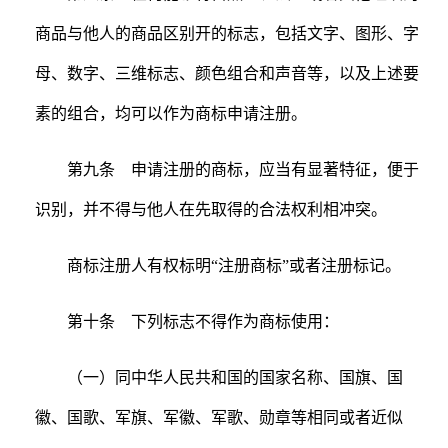
商品与他人的商品区别开的标志，包括文字、图形、字
母、数字、三维标志、颜色组合和声音等，以及上述要
素的组合，均可以作为商标申请注册。
第九条 申请注册的商标，应当有显著特征，便于
识别，并不得与他人在先取得的合法权利相冲突。
商标注册人有权标明“注册商标”或者注册标记。
第十条 下列标志不得作为商标使用：
（一）同中华人民共和国的国家名称、国旗、国
徽、国歌、军旗、军徽、军歌、勋章等相同或者近似