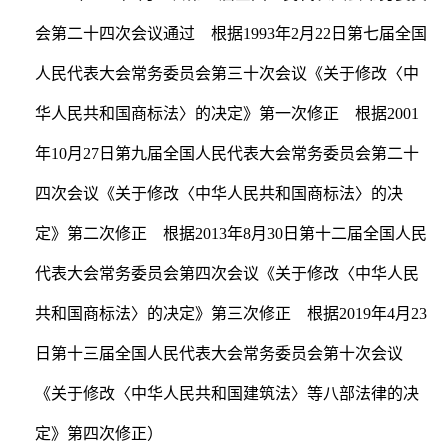
会第二十四次会议通过 根据1993年2月22日第七届全国
人民代表大会常务委员会第三十次会议《关于修改〈中
华人民共和国商标法〉的决定》第一次修正 根据2001
年10月27日第九届全国人民代表大会常务委员会第二十
四次会议《关于修改〈中华人民共和国商标法〉的决
定》第二次修正 根据2013年8月30日第十二届全国人民
代表大会常务委员会第四次会议《关于修改〈中华人民
共和国商标法〉的决定》第三次修正 根据2019年4月23
日第十三届全国人民代表大会常务委员会第十次会议
《关于修改〈中华人民共和国建筑法〉等八部法律的决
定》第四次修正）