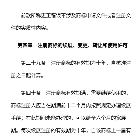
前款所称更正错误不涉及商标申请文件或者注册文
件的实质性内容。
第四章 注册商标的续展、变更、转让和使用许可
第三十九条 注册商标的有效期为十年，自核准注
册之日起计算。
第四十条 注册商标有效期满，需要继续使用的，
商标注册人应当在期满前十二个月内按照规定办理续展
手续；在此期间未能办理的，可以给予六个月的宽展
期。每次续展注册的有效期为十年，自该商标上一届有