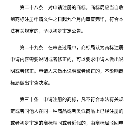
第二十八条 对申请注册的商标，商标局应当自收
到商标注册申请文件之日起九个月内审查完毕，符合本
法有关规定的，予以初步审定公告。
第二十九条 在审查过程中，商标局认为商标注册
申请内容需要说明或者修正的，可以要求申请人做出说
明或者修正。申请人未做出说明或者修正的，不影响商
标局做出审查决定。
第三十条 申请注册的商标，凡不符合本法有关规
定或者同他人在同一种商品或者类似商品上已经注册的
或者初步审定的商标相同或者近似的，由商标局驳回申