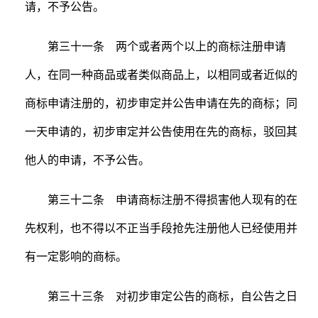
请，不予公告。
第三十一条 两个或者两个以上的商标注册申请
人，在同一种商品或者类似商品上，以相同或者近似的
商标申请注册的，初步审定并公告申请在先的商标；同
一天申请的，初步审定并公告使用在先的商标，驳回其
他人的申请，不予公告。
第三十二条 申请商标注册不得损害他人现有的在
先权利，也不得以不正当手段抢先注册他人已经使用并
有一定影响的商标。
第三十三条 对初步审定公告的商标，自公告之日