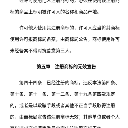
经许可使用他人注册商标的，必须在使用该注册商
标的商品上标明被许可人的名称和商品产地。
许可他人使用其注册商标的，许可人应当将其商标
使用许可报商标局备案，由商标局公告。商标使用许可
未经备案不得对抗善意第三人。
第五章 注册商标的无效宣告
第四十四条 已经注册的商标，违反本法第四条、
第十条、第十一条、第十二条、第十九条第四款规定
的，或者是以欺骗手段或者其他不正当手段取得注册
的，由商标局宣告该注册商标无效；其他单位或者个人