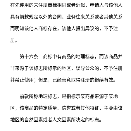
在先使用的未注册商标相同或者近似，申请人与该他人
具有前款规定以外的合同、业务往来关系或者其他关系
而明知该他人商标存在，该他人提出异议的，不予注
册。
第十六条 商标中有商品的地理标志，而该商品并
非来源于该标志所标示的地区，误导公众的，不予注册
并禁止使用；但是，已经善意取得注册的继续有效。
前款所称地理标志，是指标示某商品来源于某地
区，该商品的特定质量、信誉或者其他特征，主要由该
地区的自然因素或者人文因素所决定的标志。