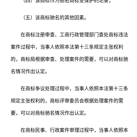
（四）该商标作为驰名商标受保护的记录；
（五）该商标驰名的其他因素。
在商标注册审查、工商行政管理部门查处商标违法
案件过程中，当事人依照本法第十三条规定主张权利
的，商标局根据审查、处理案件的需要，可以对商标驰
名情况作出认定。
在商标争议处理过程中，当事人依照本法第十三条
规定主张权利的，商标评审委员会根据处理案件的需
要，可以对商标驰名情况作出认定。
在商标民事、行政案件审理过程中，当事人依照本