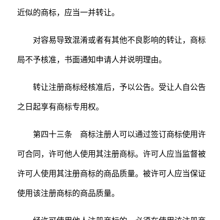
近似的商标，应当一并转让。
对容易导致混淆或者有其他不良影响的转让，商标
局不予核准，书面通知申请人并说明理由。
转让注册商标经核准后，予以公告。受让人自公告
之日起享有商标专用权。
第四十三条 商标注册人可以通过签订商标使用许
可合同，许可他人使用其注册商标。许可人应当监督被
许可人使用其注册商标的商品质量。被许可人应当保证
使用该注册商标的商品质量。