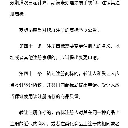
效期满次日起计算。期满未办理续展手续的，注销其注
册商标。
商标局应当对续展注册的商标予以公告。
第四十一条 注册商标需要变更注册人的名义、地
址或者其他注册事项的，应当提出变更申请。
第四十二条 转让注册商标的，转让人和受让人应
当签订转让协议，并共同向商标局提出申请。受让人应
当保证使用该注册商标的商品质量。
转让注册商标的，商标注册人对其在同一种商品上
注册的近似的商标，或者在类似商品上注册的相同或者