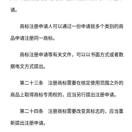
请。
商标注册申请人可以通过一份申请就多个类别的商
品申请注册同一商标。
商标注册申请等有关文件，可以以书面方式或者数
据电文方式提出。
第二十三条 注册商标需要在核定使用范围之外的
商品上取得商标专用权的，应当另行提出注册申请。
第二十四条 注册商标需要改变其标志的，应当重
新提出注册申请。