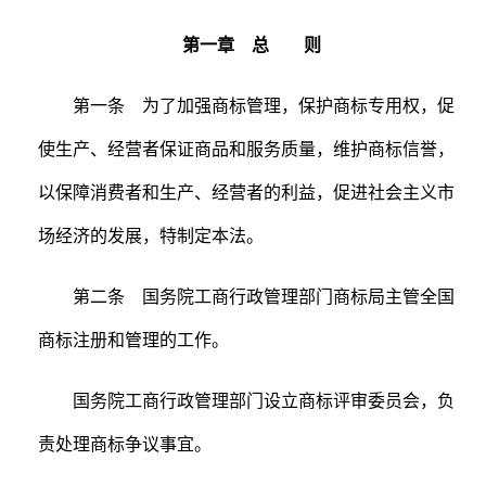
第一章 总 则
第一条 为了加强商标管理，保护商标专用权，促
使生产、经营者保证商品和服务质量，维护商标信誉，
以保障消费者和生产、经营者的利益，促进社会主义市
场经济的发展，特制定本法。
第二条 国务院工商行政管理部门商标局主管全国
商标注册和管理的工作。
国务院工商行政管理部门设立商标评审委员会，负
责处理商标争议事宜。