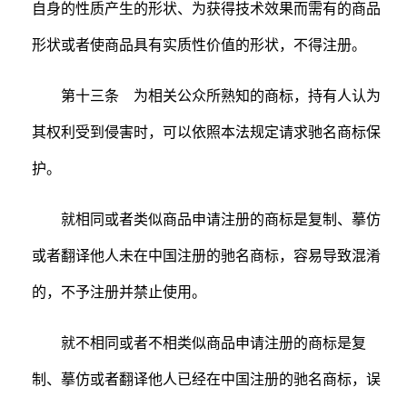
自身的性质产生的形状、为获得技术效果而需有的商品
形状或者使商品具有实质性价值的形状，不得注册。
第十三条 为相关公众所熟知的商标，持有人认为
其权利受到侵害时，可以依照本法规定请求驰名商标保
护。
就相同或者类似商品申请注册的商标是复制、摹仿
或者翻译他人未在中国注册的驰名商标，容易导致混淆
的，不予注册并禁止使用。
就不相同或者不相类似商品申请注册的商标是复
制、摹仿或者翻译他人已经在中国注册的驰名商标，误