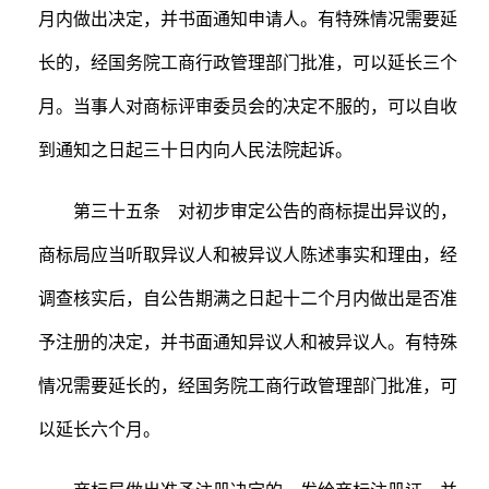
月内做出决定，并书面通知申请人。有特殊情况需要延
长的，经国务院工商行政管理部门批准，可以延长三个
月。当事人对商标评审委员会的决定不服的，可以自收
到通知之日起三十日内向人民法院起诉。
第三十五条 对初步审定公告的商标提出异议的，
商标局应当听取异议人和被异议人陈述事实和理由，经
调查核实后，自公告期满之日起十二个月内做出是否准
予注册的决定，并书面通知异议人和被异议人。有特殊
情况需要延长的，经国务院工商行政管理部门批准，可
以延长六个月。