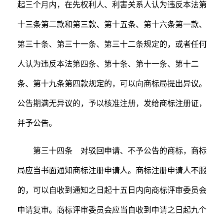
起三个月内，在先权利人、利害关系人认为违反本法第
十三条第二款和第三款、第十五条、第十六条第一款、
第三十条、第三十一条、第三十二条规定的，或者任何
人认为违反本法第四条、第十条、第十一条、第十二
条、第十九条第四款规定的，可以向商标局提出异议。
公告期满无异议的，予以核准注册，发给商标注册证，
并予公告。
第三十四条 对驳回申请、不予公告的商标，商标
局应当书面通知商标注册申请人。商标注册申请人不服
的，可以自收到通知之日起十五日内向商标评审委员会
申请复审。商标评审委员会应当自收到申请之日起九个