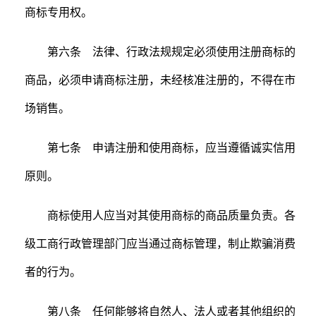
商标专用权。
第六条 法律、行政法规规定必须使用注册商标的
商品，必须申请商标注册，未经核准注册的，不得在市
场销售。
第七条 申请注册和使用商标，应当遵循诚实信用
原则。
商标使用人应当对其使用商标的商品质量负责。各
级工商行政管理部门应当通过商标管理，制止欺骗消费
者的行为。
第八条 任何能够将自然人、法人或者其他组织的