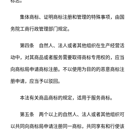
标志。
集体商标、证明商标注册和管理的特殊事项，由国
务院工商行政管理部门规定。
第四条 自然人、法人或者其他组织在生产经营活
动中，对其商品或者服务需要取得商标专用权的，应当
向商标局申请商标注册。不以使用为目的的恶意商标注
册申请，应当予以驳回。
本法有关商品商标的规定，适用于服务商标。
第五条 两个以上的自然人、法人或者其他组织可
以共同向商标局申请注册同一商标，共同享有和行使该