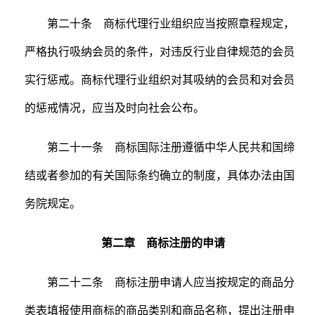
第二十条 商标代理行业组织应当按照章程规定，
严格执行吸纳会员的条件，对违反行业自律规范的会员
实行惩戒。商标代理行业组织对其吸纳的会员和对会员
的惩戒情况，应当及时向社会公布。
第二十一条 商标国际注册遵循中华人民共和国缔
结或者参加的有关国际条约确立的制度，具体办法由国
务院规定。
第二章 商标注册的申请
第二十二条 商标注册申请人应当按规定的商品分
类表填报使用商标的商品类别和商品名称，提出注册申