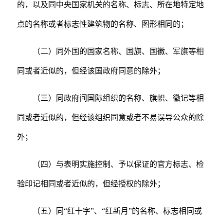
的，以及同中央国家机关的名称、标志、所在地特定地
点的名称或者标志性建筑物的名称、图形相同的；
（二）同外国的国家名称、国旗、国徽、军旗等相
同或者近似的，但经该国政府同意的除外；
（三）同政府间国际组织的名称、旗帜、徽记等相
同或者近似的，但经该组织同意或者不易误导公众的除
外；
（四）与表明实施控制、予以保证的官方标志、检
验印记相同或者近似的，但经授权的除外；
（五）同“红十字”、“红新月”的名称、标志相同或