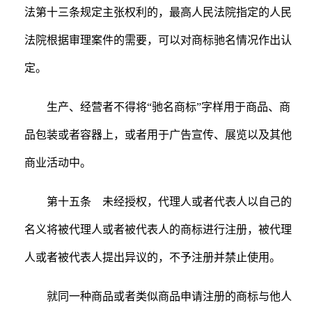
法第十三条规定主张权利的，最高人民法院指定的人民
法院根据审理案件的需要，可以对商标驰名情况作出认
定。
生产、经营者不得将“驰名商标”字样用于商品、商
品包装或者容器上，或者用于广告宣传、展览以及其他
商业活动中。
第十五条 未经授权，代理人或者代表人以自己的
名义将被代理人或者被代表人的商标进行注册，被代理
人或者被代表人提出异议的，不予注册并禁止使用。
就同一种商品或者类似商品申请注册的商标与他人