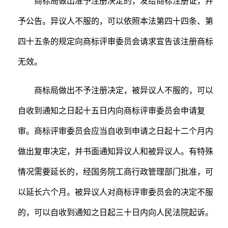
商标局做出准予注册决定的，发给商标注册证，并
予公告。异议人不服的，可以依照本法第四十四条、第
四十五条的规定向商标评审委员会请求宣告该注册商标
无效。
商标局做出不予注册决定，被异议人不服的，可以
自收到通知之日起十五日内向商标评审委员会申请复
审。商标评审委员会应当自收到申请之日起十二个月内
做出复审决定，并书面通知异议人和被异议人。有特殊
情况需要延长的，经国务院工商行政管理部门批准，可
以延长六个月。被异议人对商标评审委员会的决定不服
的，可以自收到通知之日起三十日内向人民法院起诉。