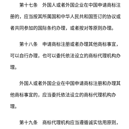
第十七条 外国人或者外国企业在中国申请商标注
册的，应当按其所属国和中华人民共和国签订的协议或
者共同参加的国际条约办理，或者按对等原则办理。
第十八条 申请商标注册或者办理其他商标事宜，
可以自行办理，也可以委托依法设立的商标代理机构办
理。
外国人或者外国企业在中国申请商标注册和办理其
他商标事宜的，应当委托依法设立的商标代理机构办
理。
第十九条 商标代理机构应当遵循诚实信用原则，