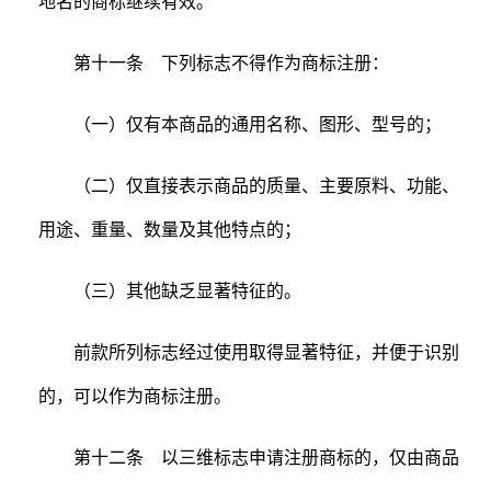
地名的商标继续有效。
第十一条 下列标志不得作为商标注册：
（一）仅有本商品的通用名称、图形、型号的；
（二）仅直接表示商品的质量、主要原料、功能、
用途、重量、数量及其他特点的；
（三）其他缺乏显著特征的。
前款所列标志经过使用取得显著特征，并便于识别
的，可以作为商标注册。
第十二条 以三维标志申请注册商标的，仅由商品