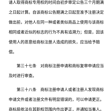
请人取得商标专用权的时间自初步审定公告三个月期满
之日起计算。自该商标公告期满之日起至准予注册决定
做出前，对他人在同一种或者类似商品上使用与该商标
相同或者近似的标志的行为不具有追溯力；但是，因该
使用人的恶意给商标注册人造成的损失，应当给予赔
偿。
第三十七条 对商标注册申请和商标复审申请应当
及时进行审查。
第三十八条 商标注册申请人或者注册人发现商标
申请文件或者注册文件有明显错误的，可以申请更正。
商标局依法在其职权范围内作出更正，并通知当事人。