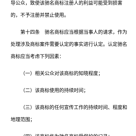
导公众，致使该驰名商标注册人的利益可能受到损害
的，不予注册并禁止使用。
第十四条 驰名商标应当根据当事人的请求，作为
处理涉及商标案件需要认定的事实进行认定。认定驰名
商标应当考虑下列因素：
（一）相关公众对该商标的知晓程度；
（二）该商标使用的持续时间；
（三）该商标的任何宣传工作的持续时间、程度和
地理范围；