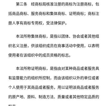
第三条 经商标局核准注册的商标为注册商标，包
括商品商标、服务商标和集体商标、证明商标；商标注
册人享有商标专用权，受法律保护。
本法所称集体商标，是指以团体、协会或者其他组
织名义注册，供该组织成员在商事活动中使用，以表明
使用者在该组织中的成员资格的标志。
本法所称证明商标，是指由对某种商品或者服务具
有监督能力的组织所控制，而由该组织以外的单位或者
个人使用于其商品或者服务，用以证明该商品或者服务
的原产地、原料、制造方法、质量或者其他特定品质的