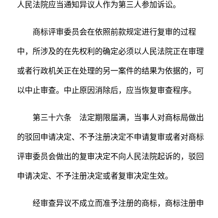
人民法院应当通知异议人作为第三人参加诉讼。
商标评审委员会在依照前款规定进行复审的过程
中，所涉及的在先权利的确定必须以人民法院正在审理
或者行政机关正在处理的另一案件的结果为依据的，可
以中止审查。中止原因消除后，应当恢复审查程序。
第三十六条 法定期限届满，当事人对商标局做出
的驳回申请决定、不予注册决定不申请复审或者对商标
评审委员会做出的复审决定不向人民法院起诉的，驳回
申请决定、不予注册决定或者复审决定生效。
经审查异议不成立而准予注册的商标，商标注册申